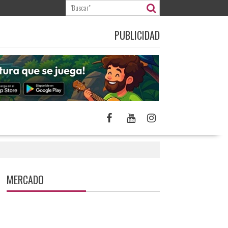
PUBLICIDAD
MERCADO