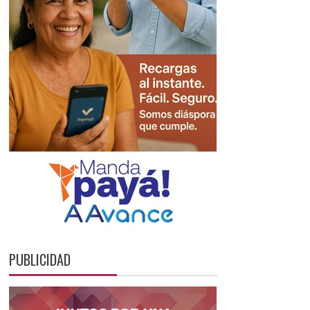
PUBLICIDAD