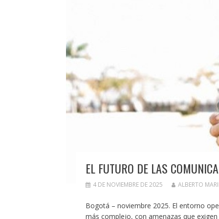
EL FUTURO DE LAS COMUNICA
4 DE NOVIEMBRE DE 2025
ALBERTO MAR
Bogotá – noviembre 2025. El entorno oper
más complejo, con amenazas que exigen re