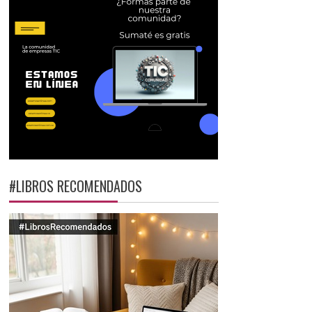
#LIBROS RECOMENDADOS