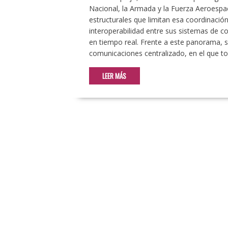
Nacional, la Armada y la Fuerza Aeroespa
estructurales que limitan esa coordinaci
interoperabilidad entre sus sistemas de co
en tiempo real. Frente a este panorama, 
comunicaciones centralizado, en el que t
LEER MÁS