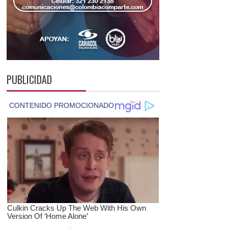
PUBLICIDAD