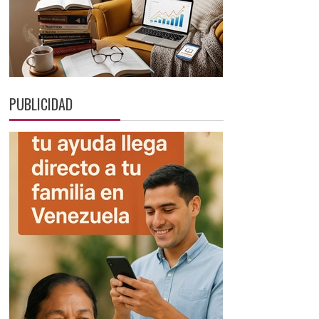
PUBLICIDAD