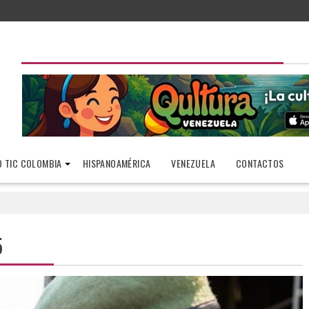
 TIC COLOMBIA
HISPANOAMÉRICA
VENEZUELA
CONTACTOS
5