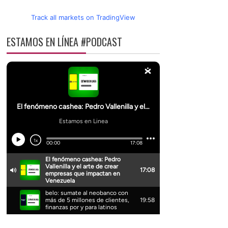
Track all markets on TradingView
ESTAMOS EN LÍNEA #PODCAST