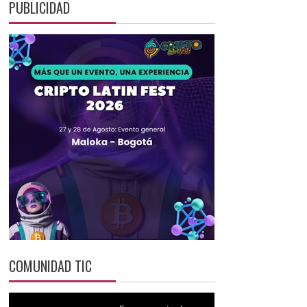
PUBLICIDAD
COMUNIDAD TIC