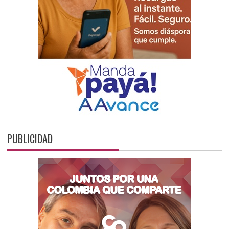
PUBLICIDAD