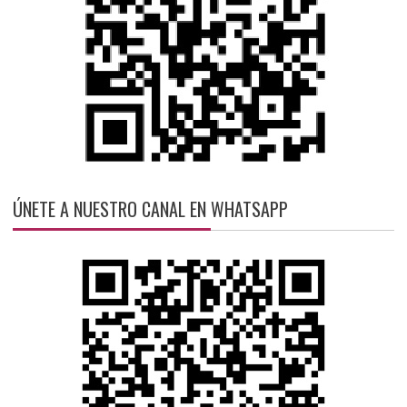
ÚNETE A NUESTRO CANAL EN WHATSAPP