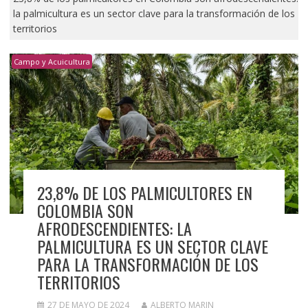
la palmicultura es un sector clave para la transformación de los
territorios
Campo y Acuicultura
23,8% DE LOS PALMICULTORES EN
COLOMBIA SON
AFRODESCENDIENTES: LA
PALMICULTURA ES UN SECTOR CLAVE
PARA LA TRANSFORMACIÓN DE LOS
TERRITORIOS
27 DE MAYO DE 2024
ALBERTO MARIN