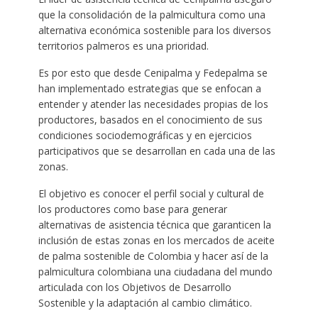
que la consolidación de la palmicultura como una
alternativa económica sostenible para los diversos
territorios palmeros es una prioridad.
Es por esto que desde Cenipalma y Fedepalma se
han implementado estrategias que se enfocan a
entender y atender las necesidades propias de los
productores, basados en el conocimiento de sus
condiciones sociodemográficas y en ejercicios
participativos que se desarrollan en cada una de las
zonas.
El objetivo es conocer el perfil social y cultural de
los productores como base para generar
alternativas de asistencia técnica que garanticen la
inclusión de estas zonas en los mercados de aceite
de palma sostenible de Colombia y hacer así de la
palmicultura colombiana una ciudadana del mundo
articulada con los Objetivos de Desarrollo
Sostenible y la adaptación al cambio climático.