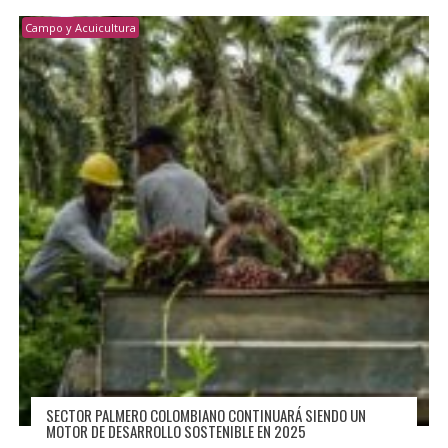
Campo y Acuicultura
SECTOR PALMERO COLOMBIANO CONTINUARÁ SIENDO UN
MOTOR DE DESARROLLO SOSTENIBLE EN 2025