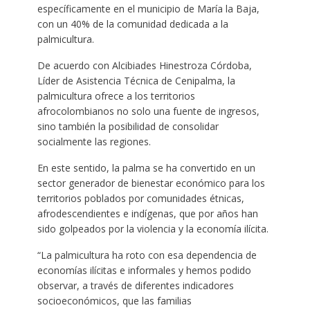
específicamente en el municipio de María la Baja,
con un 40% de la comunidad dedicada a la
palmicultura.
De acuerdo con Alcibiades Hinestroza Córdoba,
Líder de Asistencia Técnica de Cenipalma, la
palmicultura ofrece a los territorios
afrocolombianos no solo una fuente de ingresos,
sino también la posibilidad de consolidar
socialmente las regiones.
En este sentido, la palma se ha convertido en un
sector generador de bienestar económico para los
territorios poblados por comunidades étnicas,
afrodescendientes e indígenas, que por años han
sido golpeados por la violencia y la economía ilícita.
“La palmicultura ha roto con esa dependencia de
economías ilícitas e informales y hemos podido
observar, a través de diferentes indicadores
socioeconómicos, que las familias