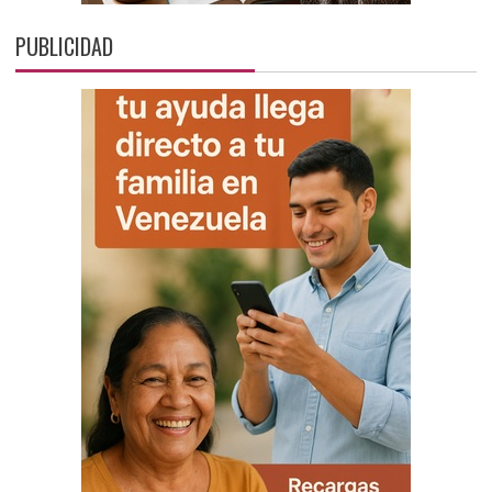
PUBLICIDAD