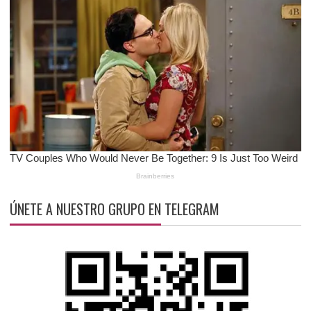
ÚNETE A NUESTRO GRUPO EN TELEGRAM