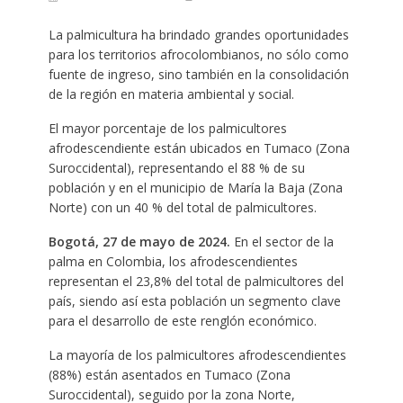
La palmicultura ha brindado grandes oportunidades
para los territorios afrocolombianos, no sólo como
fuente de ingreso, sino también en la consolidación
de la región en materia ambiental y social.
El mayor porcentaje de los palmicultores
afrodescendiente están ubicados en Tumaco (Zona
Suroccidental), representando el 88 % de su
población y en el municipio de María la Baja (Zona
Norte) con un 40 % del total de palmicultores.
Bogotá, 27 de mayo de 2024.
En el sector de la
palma en Colombia, los afrodescendientes
representan el 23,8% del total de palmicultores del
país, siendo así esta población un segmento clave
para el desarrollo de este renglón económico.
La mayoría de los palmicultores afrodescendientes
(88%) están asentados en Tumaco (Zona
Suroccidental), seguido por la zona Norte,