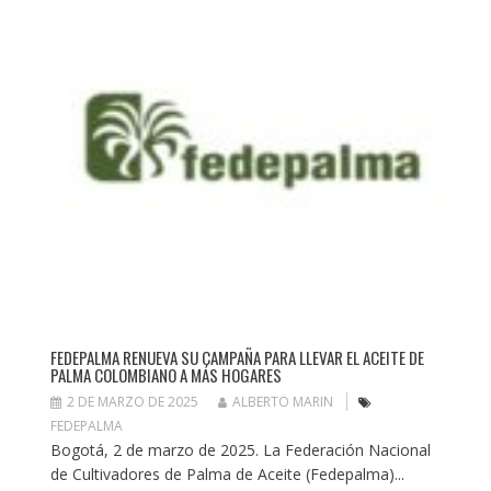
FEDEPALMA RENUEVA SU CAMPAÑA PARA LLEVAR EL ACEITE DE
PALMA COLOMBIANO A MÁS HOGARES
2 DE MARZO DE 2025
ALBERTO MARIN
FEDEPALMA
Bogotá, 2 de marzo de 2025. La Federación Nacional
de Cultivadores de Palma de Aceite (Fedepalma)...