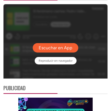
PUBLICIDAD