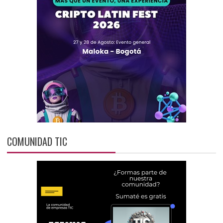
COMUNIDAD TIC