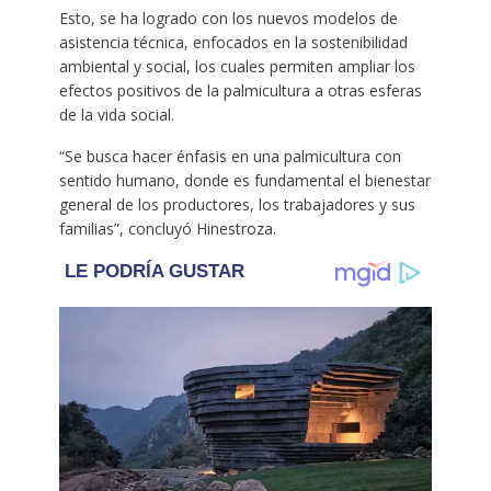
Esto, se ha logrado con los nuevos modelos de
asistencia técnica, enfocados en la sostenibilidad
ambiental y social, los cuales permiten ampliar los
efectos positivos de la palmicultura a otras esferas
de la vida social.
“Se busca hacer énfasis en una palmicultura con
sentido humano, donde es fundamental el bienestar
general de los productores, los trabajadores y sus
familias”, concluyó Hinestroza.