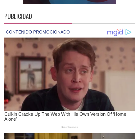
PUBLICIDAD