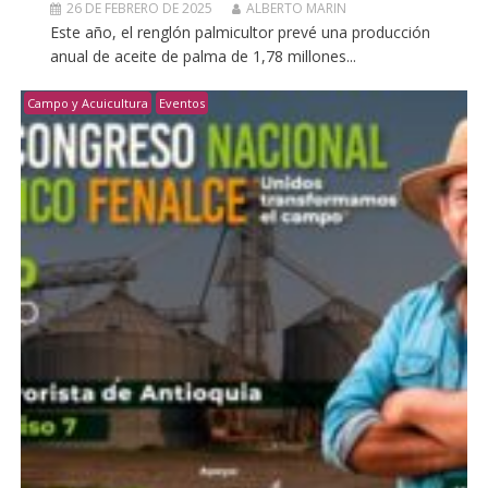
26 DE FEBRERO DE 2025
ALBERTO MARIN
Este año, el renglón palmicultor prevé una producción
anual de aceite de palma de 1,78 millones...
Campo y Acuicultura
Eventos