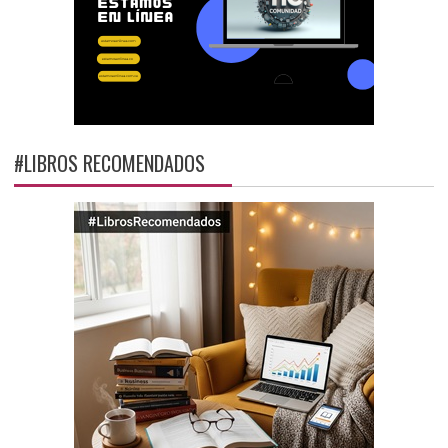
#LIBROS RECOMENDADOS